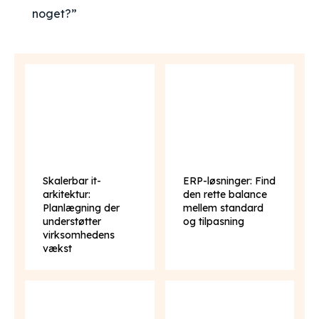
noget?”
Skalerbar it-
ERP-løsninger: Find
arkitektur:
den rette balance
Planlægning der
mellem standard
understøtter
og tilpasning
virksomhedens
vækst