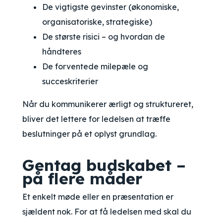
De vigtigste gevinster (økonomiske,
organisatoriske, strategiske)
De største risici – og hvordan de
håndteres
De forventede milepæle og
succeskriterier
Når du kommunikerer ærligt og struktureret,
bliver det lettere for ledelsen at træffe
beslutninger på et oplyst grundlag.
Gentag budskabet –
på flere måder
Et enkelt møde eller en præsentation er
sjældent nok. For at få ledelsen med skal du