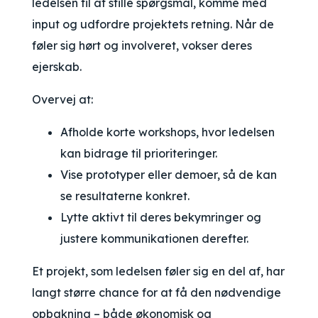
ledelsen til at stille spørgsmål, komme med
input og udfordre projektets retning. Når de
føler sig hørt og involveret, vokser deres
ejerskab.
Overvej at:
Afholde korte workshops, hvor ledelsen
kan bidrage til prioriteringer.
Vise prototyper eller demoer, så de kan
se resultaterne konkret.
Lytte aktivt til deres bekymringer og
justere kommunikationen derefter.
Et projekt, som ledelsen føler sig en del af, har
langt større chance for at få den nødvendige
opbakning – både økonomisk og