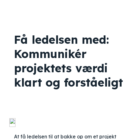
Få ledelsen med:
Kommunikér
projektets værdi
klart og forståeligt
At få ledelsen til at bakke op om et projekt