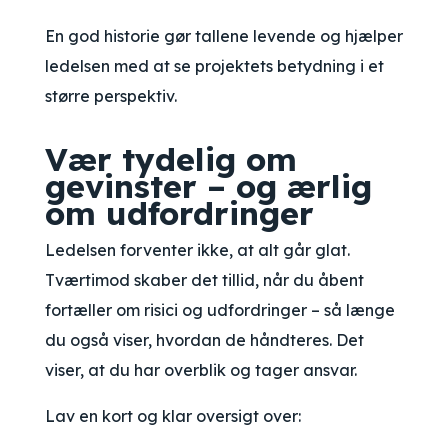
En god historie gør tallene levende og hjælper
ledelsen med at se projektets betydning i et
større perspektiv.
Vær tydelig om
gevinster – og ærlig
om udfordringer
Ledelsen forventer ikke, at alt går glat.
Tværtimod skaber det tillid, når du åbent
fortæller om risici og udfordringer – så længe
du også viser, hvordan de håndteres. Det
viser, at du har overblik og tager ansvar.
Lav en kort og klar oversigt over: