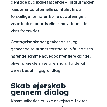
gentage budskabet løbende – i statusmøder,
rapporter og uformelle samtaler. Brug
forskellige formater: korte opdateringer,
visuelle dashboards eller små videoer, der
viser fremskridt.
Gentagelse skaber genkendelse, og
genkendelse skaber forståelse. Når ledelsen
hører de samme hovedpointer flere gange,
bliver projektets værdi en naturlig del af
deres beslutningsgrundlag.
Skab ejerskab
gennem dialog
Kommunikation er ikke envejstale. Inviter