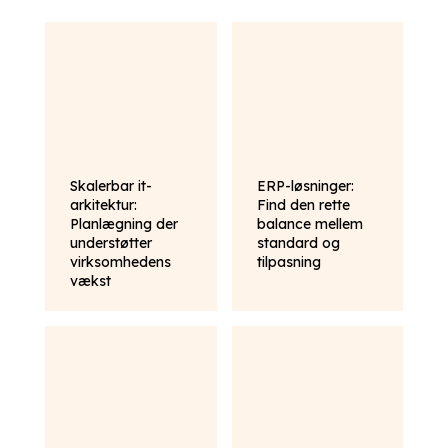
Skalerbar it-
ERP-løsninger:
arkitektur:
Find den rette
Planlægning der
balance mellem
understøtter
standard og
virksomhedens
tilpasning
vækst