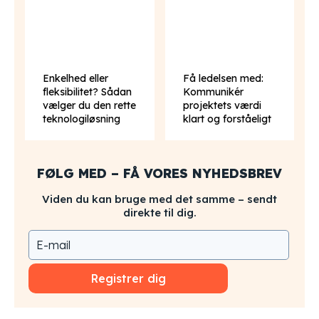
Enkelhed eller
Få ledelsen med:
fleksibilitet? Sådan
Kommunikér
vælger du den rette
projektets værdi
teknologiløsning
klart og forståeligt
FØLG MED – FÅ VORES NYHEDSBREV
Viden du kan bruge med det samme – sendt
direkte til dig.
Registrer dig