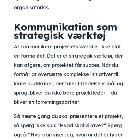
organisatorisk.
Kommunikation som
strategisk værktøj
At kommunikere projektets værdi er ikke blot
en formalitet. Det er et strategisk værktøj, der
kan afgøre, om projektet får succes. Når du
formår at oversætte komplekse initiativer til
klare budskaber, der taler til ledelsens mål og
sprog, bliver du ikke bare projektleder – du
bliver en forretningspartner.
Så næste gang du skal præsentere et projekt,
så spørg ikke kun: “Hvad skal vi lave?” Spørg
også: “Hvordan viser jeg, hvorfor det betyder