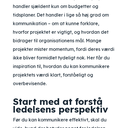
handler sjældent kun om budgetter og
tidsplaner. Det handler i lige så høj grad om
kommunikation – om at kunne forklare,
hvorfor projektet er vigtigt, og hvordan det
bidrager til organisationens mål. Mange
projekter mister momentum, fordi deres værdi
ikke bliver formidlet tydeligt nok. Her får du
inspiration til, hvordan du kan kommunikere
projektets værdi klart, forståeligt og
overbevisende.
Start med at forstå
ledelsens perspektiv
Før du kan kommunikere effektivt, skal du