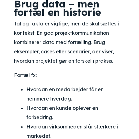
Brug data – men
fortæl en historie
Tal og fakta er vigtige, men de skal sættes i
kontekst. En god projektkommunikation
kombinerer data med fortælling. Brug
eksempler, cases eller scenarier, der viser,
hvordan projektet gør en forskel i praksis.
Fortæl fx:
Hvordan en medarbejder får en
nemmere hverdag.
Hvordan en kunde oplever en
forbedring.
Hvordan virksomheden står stærkere i
markedet.