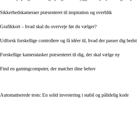
Sikkerhedskameraer præsenteret til inspiration og overblik
Grafikkort – hvad skal du overveje før du vælger?
Udforsk forskellige controllere og få idéer til, hvad der passer dig bedst
Forskellige kameratasker præsenteret til dig, der skal vælge ny
Find en gamingcomputer, der matcher dine behov
Automatiserede tests: En solid investering i stabil og pålidelig kode