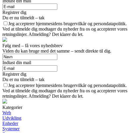
Indtast din mail
Registrer dig
Du er nu tilmeldt – tak
Jeg accepterer hjemmesidens brugervilkår og persondatapolitik.
Ved at tilmelde dig modtager du nyheder fra os og accepterer vores
retningslinjer. Afmelding? Det klarer du let.
Følg med – få vores nyhedsbrev
Viden du kan bruge med det samme – sendt direkte til dig.
Indtast din mail
Registrer dig
Du er nu tilmeldt – tak
Jeg accepterer hjemmesidens brugervilkår og persondatapolitik.
Ved at tilmelde dig modtager du nyheder fra os og accepterer vores
retningslinjer. Afmelding? Det klarer du let.
Kategorier
Web
Udvikling
Enheder
Systemer