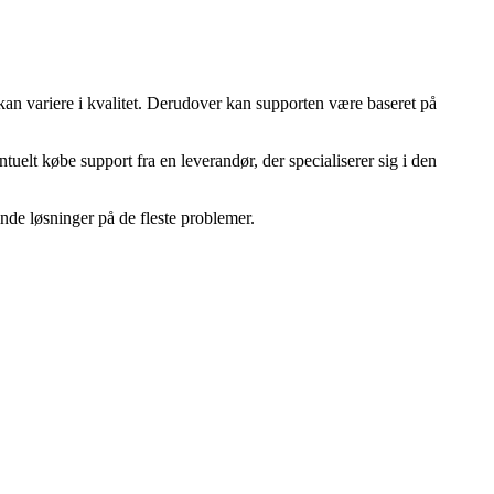
an variere i kvalitet. Derudover kan supporten være baseret på
elt købe support fra en leverandør, der specialiserer sig i den
nde løsninger på de fleste problemer.