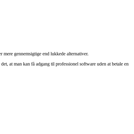
r mere gennemsigtige end lukkede alternativer.
det, at man kan få adgang til professionel software uden at betale en