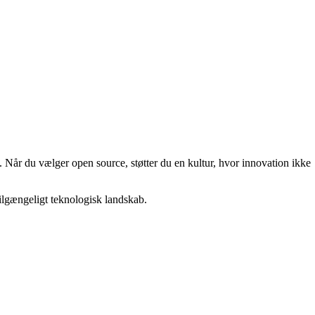
Når du vælger open source, støtter du en kultur, hvor innovation ikke
tilgængeligt teknologisk landskab.