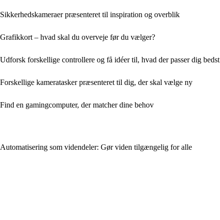
Sikkerhedskameraer præsenteret til inspiration og overblik
Grafikkort – hvad skal du overveje før du vælger?
Udforsk forskellige controllere og få idéer til, hvad der passer dig bedst
Forskellige kameratasker præsenteret til dig, der skal vælge ny
Find en gamingcomputer, der matcher dine behov
Automatisering som videndeler: Gør viden tilgængelig for alle