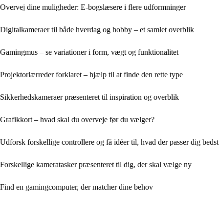
Overvej dine muligheder: E-bogslæsere i flere udformninger
Digitalkameraer til både hverdag og hobby – et samlet overblik
Gamingmus – se variationer i form, vægt og funktionalitet
Projektorlærreder forklaret – hjælp til at finde den rette type
Sikkerhedskameraer præsenteret til inspiration og overblik
Grafikkort – hvad skal du overveje før du vælger?
Udforsk forskellige controllere og få idéer til, hvad der passer dig bedst
Forskellige kameratasker præsenteret til dig, der skal vælge ny
Find en gamingcomputer, der matcher dine behov