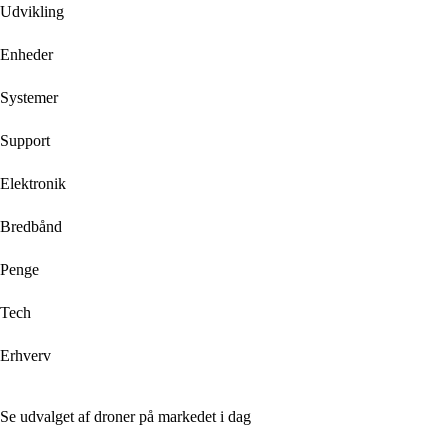
Udvikling
Enheder
Systemer
Support
Elektronik
Bredbånd
Penge
Tech
Erhverv
Se udvalget af droner på markedet i dag