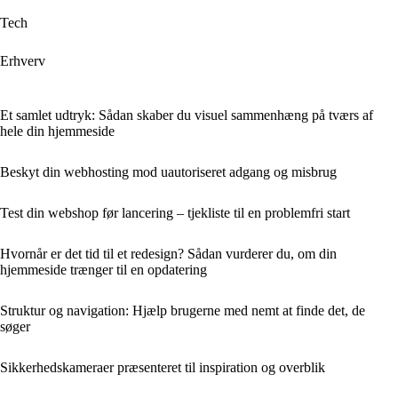
Tech
Erhverv
Et samlet udtryk: Sådan skaber du visuel sammenhæng på tværs af
hele din hjemmeside
Beskyt din webhosting mod uautoriseret adgang og misbrug
Test din webshop før lancering – tjekliste til en problemfri start
Hvornår er det tid til et redesign? Sådan vurderer du, om din
hjemmeside trænger til en opdatering
Struktur og navigation: Hjælp brugerne med nemt at finde det, de
søger
Sikkerhedskameraer præsenteret til inspiration og overblik