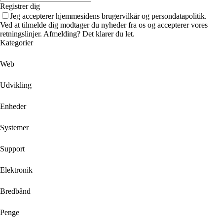
Registrer dig
Jeg accepterer hjemmesidens brugervilkår og persondatapolitik.
Ved at tilmelde dig modtager du nyheder fra os og accepterer vores
retningslinjer. Afmelding? Det klarer du let.
Kategorier
Web
Udvikling
Enheder
Systemer
Support
Elektronik
Bredbånd
Penge